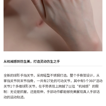
从机械感到仿生美，打造灵动仿生之手
全新的球形手指关节，采用轻型不锈钢打造。整个手骨架设计，从
掌指关节到末节指骨，一共有27处的可动关节，其中有5个360°活动
关节1个多维球形关节，在手势表现上跨越了以往“机械感”的限
制：无论是抓握，还是屈伸，手部动作都能够完美展现真人手部活
动的运动轨迹。