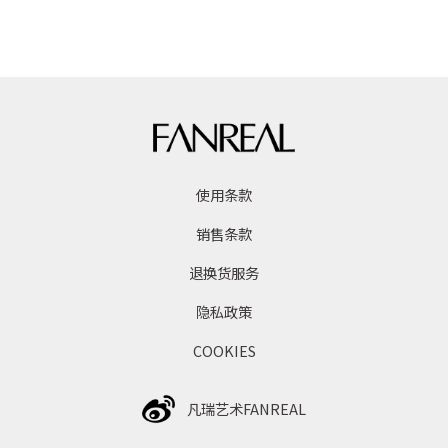
使用条款
销售条款
退换货服务
隐私政策
COOKIES
凡瑞艺术FANREAL