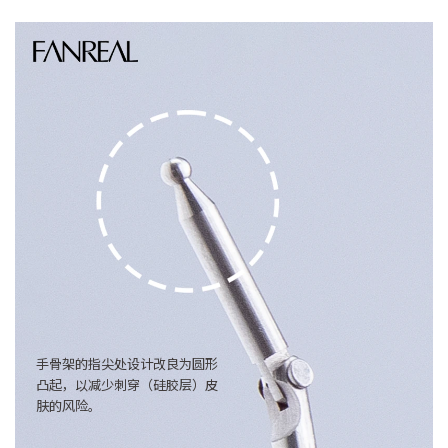
手骨架的指尖处设计改良为圆形
凸起，以减少刺穿（硅胶层）皮
肤的风险。