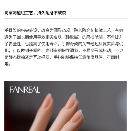
防穿刺植绒工艺，持久耐磨不破裂
手骨架的指尖处设计改良为圆形凸起，融入防穿刺植绒工艺，有效
避免了因长期使用导致指尖皮肤（硅胶层）的磨损破裂，不单提升
了安全性，也提高了使用寿命。手部骨架的关节经过反复实验与优
化，可以做到长期的、高频率的摆弄调节，不易变形或松动，不论
是静态摆拍还是互动把玩，手指能够保持任意角度悬停，牢固耐
用。