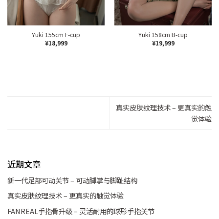
Yuki 158cm B-cup
Yuki 155cm F-cup
¥
19,999
¥
18,999
真实皮肤纹理技术 – 更真实的触
觉体验
近期文章
新一代足部可动关节 – 可动脚掌与脚趾结构
真实皮肤纹理技术 – 更真实的触觉体验
FANREAL手指骨升级 – 灵活耐用的球形手指关节