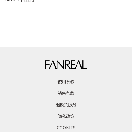
使用条款
销售条款
退换货服务
隐私政策
COOKIES