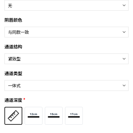
阴唇颜色
通道结构
通道类型
通道深度
*