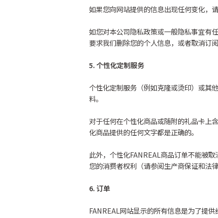
如果您向网站提供的信息出现任何变化，请
如您对本公司隐私政策或一般隐私事宜有任
要求我们删除您的个人信息，或者取消订阅
5. 个性化定制服务
个性化定制服务（例如克隆或烫印）或其他服
料。
对于任何在个性化商品或随附的礼品卡上含
化商品提供的任何文字都是正确的。
此外，个性化FANREAL商品订单不能
您的消费者权利（请参阅生产商保证和法
6. 订单
FANREAL网站显示的所有信息是为了