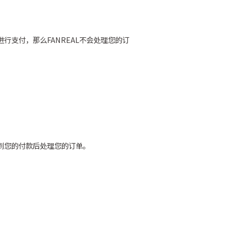
行支付，那么FANREAL不会处理您的订
收到您的付款后处理您的订单。