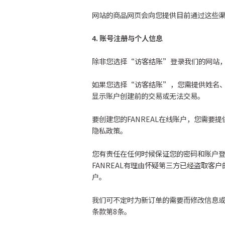
网站的商品网页会向您提供目前通过这些
4. 账号注册与个人信息
除非您选择“访客结账”登录我们的网站，
如果您选择“访客结账”，您需提供姓名、
显示账户创建前的交易或无法交易。
要创建您的FANREAL在线账户，您需
隐私政策。
您有责任在任何时候保证您的密码和账户登
FANREAL有理由怀疑第三方已经盗取客户
户。
我们可不定时为新订单的需要而修改信息
条款第8条。