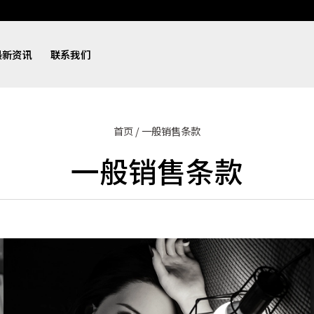
最新资讯
联系我们
首页
/
一般销售条款
一般销售条款