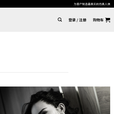
为客户制造最真实的仿真人偶
登录 / 注册
购物车