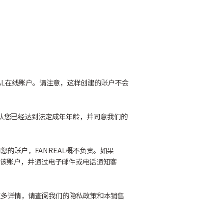
AL在线账户。请注意，这样创建的账户不会
确认您已经达到法定成年年龄，并同意我们的
的账户，FANREAL概不负责。如果
和终止该账户，并通过电子邮件或电话通知客
更多详情，请查阅我们的隐私政策和本销售