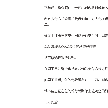
下单后，您必须在二十四小时内将钱款转
所有支付方式均需接受我们第三方支付提供商
单。
通过上述第三方支付网站进行支付时，您
9.2. 直接向FANREAL进行银行转账
您可以选择银行转账。
在您下单并选择银行转账作为支付方式之后
如果下单后，您的付款没有在二十四小时
请不要忘记在您的银行转账单上注明您的
9.3. 安全